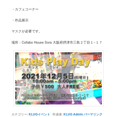
・カフェコーナー
・作品展示
マスクが必要です。
場所：Collabo House Sora 大阪府摂津市三島２丁目１−１７
カテゴリー:
KLUGイベント
作成者:
KLUG Admin
パーマリンク