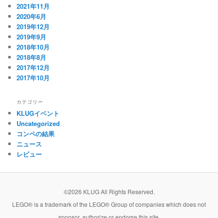
2021年11月
2020年6月
2019年12月
2019年9月
2018年10月
2018年8月
2017年12月
2017年10月
カテゴリー
KLUGイベント
Uncategorized
コンペの結果
ニュース
レビュー
©2026 KLUG All Rights Reserved.
LEGO® is a trademark of the LEGO® Group of companies which does not
sponsor, authorize or endorse this site.