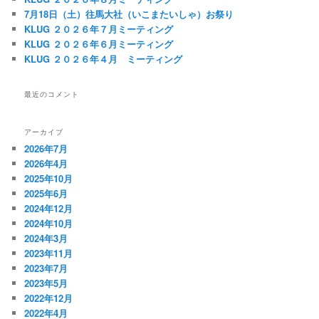
7月18日（土）往馬大社（いこまたいしゃ）お祭り
KLUG ２０２６年７月ミーティング
KLUG ２０２６年６月ミーティング
KLUG ２０２６年４月 ミーティング
最近のコメント
アーカイブ
2026年7月
2026年4月
2025年10月
2025年6月
2024年12月
2024年10月
2024年3月
2023年11月
2023年7月
2023年5月
2022年12月
2022年4月